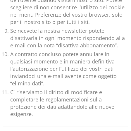
dell’utente quando visita il nostro sito. Potete
scegliere di non consentire l’utilizzo dei cookie
nel menu Preferenze del vostro browser, solo
per il nostro sito o per tutti i siti.
Se ricevete la nostra newsletter potete
disattivarla in ogni momento rispondendo alla
e-mail con la nota “disattiva abbonamento”.
A contratto concluso potete annullare in
qualsiasi momento e in maniera definitiva
l’autorizzazione per l’utilizzo dei vostri dati
inviandoci una e-mail avente come oggetto
“elimina dati”.
Ci riserviamo il diritto di modificare e
completare le regolamentazioni sulla
protezione dei dati adattandole alle nuove
esigenze.