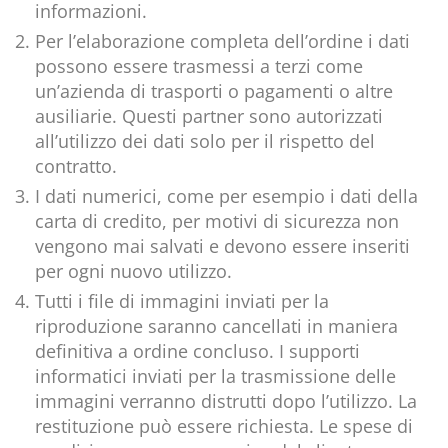
informazioni.
Per l’elaborazione completa dell’ordine i dati
possono essere trasmessi a terzi come
un’azienda di trasporti o pagamenti o altre
ausiliarie. Questi partner sono autorizzati
all’utilizzo dei dati solo per il rispetto del
contratto.
I dati numerici, come per esempio i dati della
carta di credito, per motivi di sicurezza non
vengono mai salvati e devono essere inseriti
per ogni nuovo utilizzo.
Tutti i file di immagini inviati per la
riproduzione saranno cancellati in maniera
definitiva a ordine concluso. I supporti
informatici inviati per la trasmissione delle
immagini verranno distrutti dopo l’utilizzo. La
restituzione può essere richiesta. Le spese di