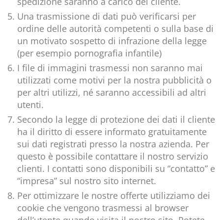
spedizione saranno a carico del cliente.
Una trasmissione di dati può verificarsi per
ordine delle autorità competenti o sulla base di
un motivato sospetto di infrazione della legge
(per esempio pornografia infantile)
I file di immagini trasmessi non saranno mai
utilizzati come motivi per la nostra pubblicità o
per altri utilizzi, né saranno accessibili ad altri
utenti.
Secondo la legge di protezione dei dati il cliente
ha il diritto di essere informato gratuitamente
sui dati registrati presso la nostra azienda. Per
questo è possibile contattare il nostro servizio
clienti. I contatti sono disponibili su “contatto” e
“impresa” sul nostro sito internet.
Per ottimizzare le nostre offerte utilizziamo dei
cookie che vengono trasmessi al browser