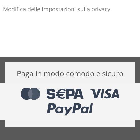
Modifica delle impostazioni sulla privacy
Paga in modo comodo e sicuro