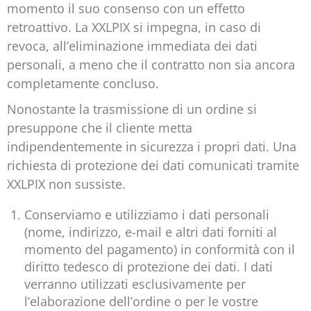
momento il suo consenso con un effetto
retroattivo. La XXLPIX si impegna, in caso di
revoca, all’eliminazione immediata dei dati
personali, a meno che il contratto non sia ancora
completamente concluso.
Nonostante la trasmissione di un ordine si
presuppone che il cliente metta
indipendentemente in sicurezza i propri dati. Una
richiesta di protezione dei dati comunicati tramite
XXLPIX non sussiste.
Conserviamo e utilizziamo i dati personali
(nome, indirizzo, e-mail e altri dati forniti al
momento del pagamento) in conformità con il
diritto tedesco di protezione dei dati. I dati
verranno utilizzati esclusivamente per
l’elaborazione dell’ordine o per le vostre