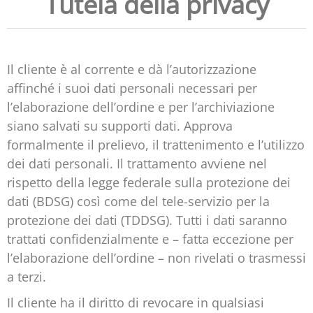
Tutela della privacy
Il cliente è al corrente e dà l’autorizzazione
affinché i suoi dati personali necessari per
l’elaborazione dell’ordine e per l’archiviazione
siano salvati su supporti dati. Approva
formalmente il prelievo, il trattenimento e l’utilizzo
dei dati personali. Il trattamento avviene nel
rispetto della legge federale sulla protezione dei
dati (BDSG) così come del tele-servizio per la
protezione dei dati (TDDSG). Tutti i dati saranno
trattati confidenzialmente e – fatta eccezione per
l’elaborazione dell’ordine – non rivelati o trasmessi
a terzi.
Il cliente ha il diritto di revocare in qualsiasi