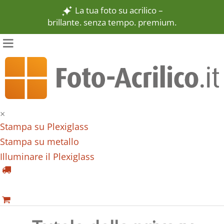
La tua foto su acrilico –
brillante. senza tempo. premium.
×
Stampa su Plexiglass
Stampa su metallo
Illuminare il Plexiglass