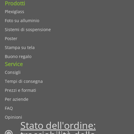
Prodotti
Plexiglass
Foto su alluminio
Sistemi di sospensione
Poster
Stampa su tela
Buono regalo
Service
Consigli
Tempi di consegna
Prezzi e formati
Per aziende
FAQ
Opinioni
Stato dell'ordine: