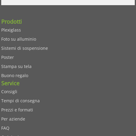
Prodotti
Plexiglass
Foto su alluminio
Sistemi di sospensione
Poster
Stampa su tela
Buono regalo
Service
Consigli
Tempi di consegna
Prezzi e formati
Per aziende
FAQ