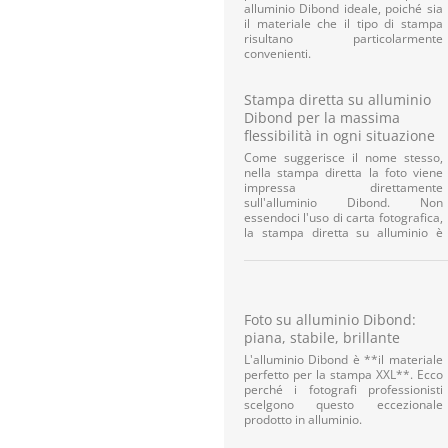
alluminio Dibond ideale, poiché sia
il materiale che il tipo di stampa
risultano particolarmente
convenienti.
Stampa diretta su alluminio
Dibond per la massima
flessibilità in ogni situazione
Come suggerisce il nome stesso,
nella stampa diretta la foto viene
impressa direttamente
sull'alluminio Dibond. Non
essendoci l'uso di carta fotografica,
la stampa diretta su alluminio è
Foto su alluminio Dibond:
piana, stabile, brillante
L'alluminio Dibond è **il materiale
perfetto per la stampa XXL**. Ecco
perché i fotografi professionisti
scelgono questo eccezionale
prodotto in alluminio.