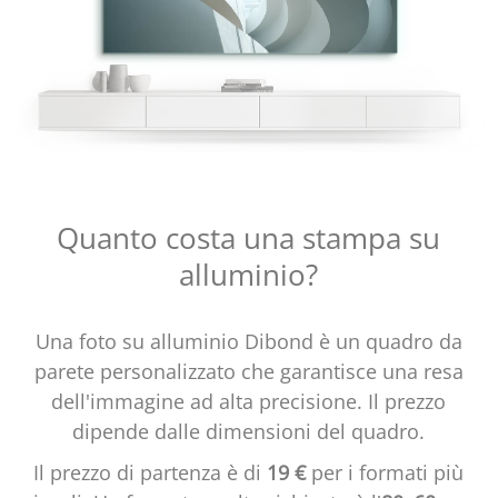
Quanto costa una stampa su
alluminio?
Una foto su alluminio Dibond è un quadro da
parete personalizzato che garantisce una resa
dell'immagine ad alta precisione. Il prezzo
dipende dalle dimensioni del quadro.
Il prezzo di partenza è di
19 €
per i formati più