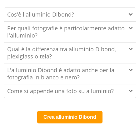
Cos'è l'alluminio Dibond?
Per quali fotografie è particolarmente adatto
l'alluminio?
Qual è la differenza tra alluminio Dibond,
plexiglass o tela?
L'alluminio Dibond è adatto anche per la
fotografia in bianco e nero?
Come si appende una foto su alluminio?
Crea alluminio Dibond