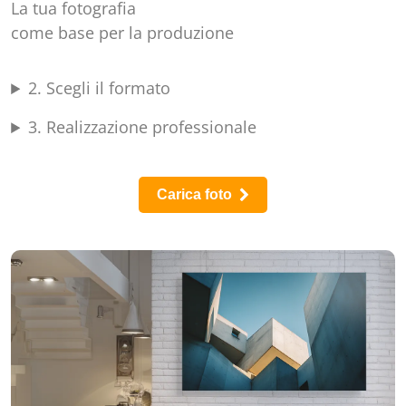
Carica foto