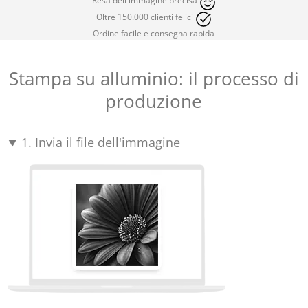
Resa dell'immagine precisa
Oltre 150.000 clienti felici
Ordine facile e consegna rapida
Stampa su alluminio: il processo di
produzione