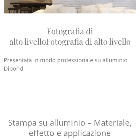
Fotografia di
alto livello
Fotografia di alto livello
Presentata in modo professionale su alluminio
Dibond
Stampa su alluminio – Materiale,
effetto e applicazione