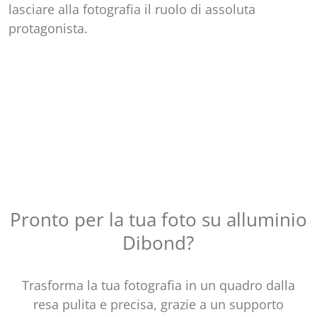
lasciare alla fotografia il ruolo di assoluta
protagonista.
Pronto per la tua foto su alluminio
Dibond?
Trasforma la tua fotografia in un quadro dalla
resa pulita e precisa, grazie a un supporto