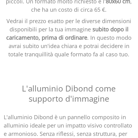
piccoli. Un formato molto richiesto è l'
80x60 cm
,
che ha un costo di circa 65 €.
Vedrai il prezzo esatto per le diverse dimensioni
disponibili per la tua immagine
subito dopo il
caricamento, prima di ordinare
. In questo modo
avrai subito un'idea chiara e potrai decidere in
totale tranquillità quale formato fa al caso tuo.
L'alluminio Dibond come
supporto d'immagine
L'alluminio Dibond è un pannello composito in
alluminio ideale per un impatto visivo controllato
e armonioso. Senza riflessi, senza struttura, per