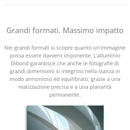
Grandi formati. Massimo impatto
Nei grandi formati si scopre quanto un'immagine
possa essere davvero imponente. L'alluminio
Dibond garantisce che anche le fotografie di
grandi dimensioni si integrino nella stanza in
modo armonioso ed equilibrato, grazie a una
realizzazione precisa e a una planarità
permanente.