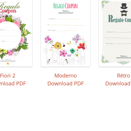
Fiori 2
Moderno
Rétro
nload PDF
Download PDF
Download