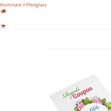
Illuminare il Plexiglass