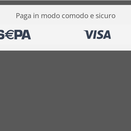
Paga in modo comodo e sicuro