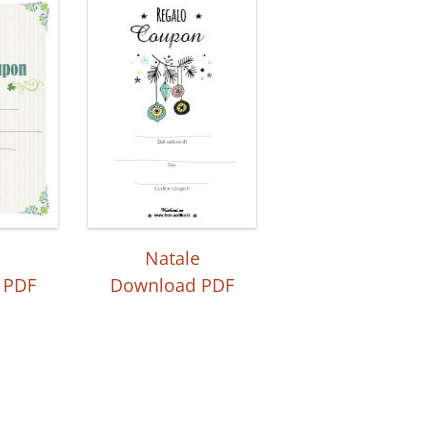
Natale
 PDF
Download PDF