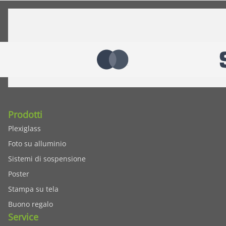
Prodotti
Plexiglass
Foto su alluminio
Sistemi di sospensione
Poster
Stampa su tela
Buono regalo
Service