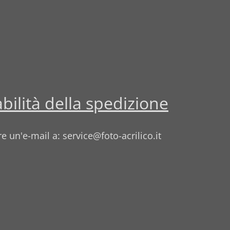
abilità della spedizione
e un'e-mail a: service@foto-acrilico.it