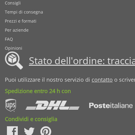
Consigli
Tempi di consegna
Prezzi e formati
Per aziende
FAQ
Opinioni
Stato dell'ordine: tracci
Puoi utilizzare il nostro servizio di
contatto
o scriver
Spedizione entro 24 h con
Condividi e consiglia